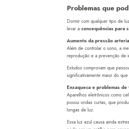
Problemas que pode
Dormir com qualquer tipo de lu
levar a
consequências para 
Aumento da pressão arteria
Além de controlar o sono, a mel
reprodução e a prevenção de i
Estudos comprovam que pessoas
significativamente maior do qu
Enxaqueca e problemas de 
Aparelhos eletrônicos como cel
possui ondas curtas, que produ
longas de luz.
Essa luz azul causa ainda estres