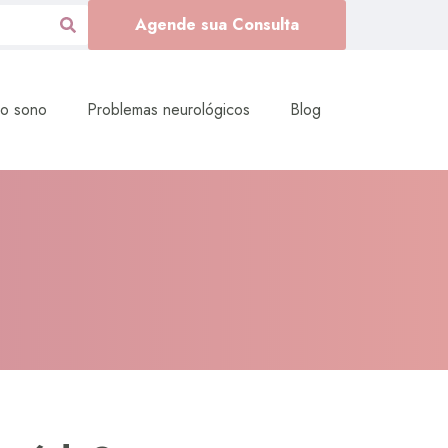
Agende sua Consulta
do sono
Problemas neurológicos
Blog