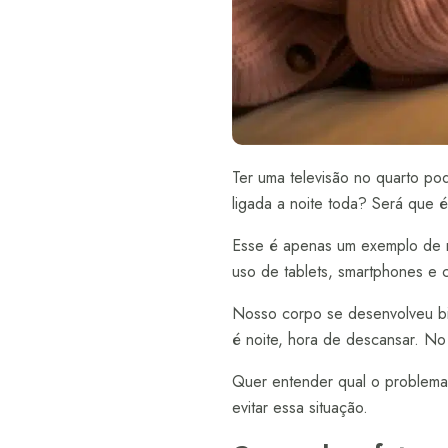
Ter uma televisão no quarto pod
ligada a noite toda? Será que 
Esse é apenas um exemplo de ro
uso de tablets, smartphones e c
Nosso corpo se desenvolveu bi
é noite, hora de descansar. No 
Quer entender qual o problema 
evitar essa situação.