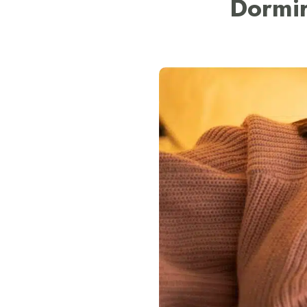
Dormir